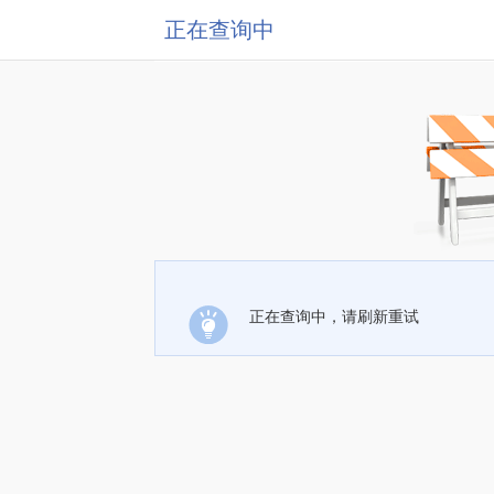
正在查询中
正在查询中，请刷新重试