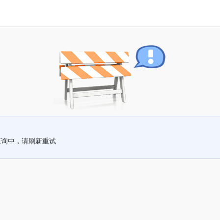
查询中，请刷新重试