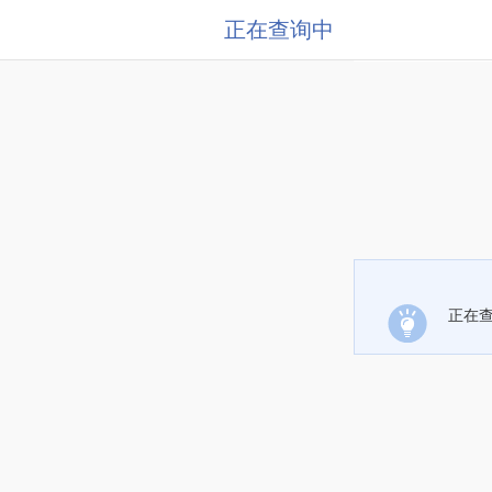
正在查询中
正在