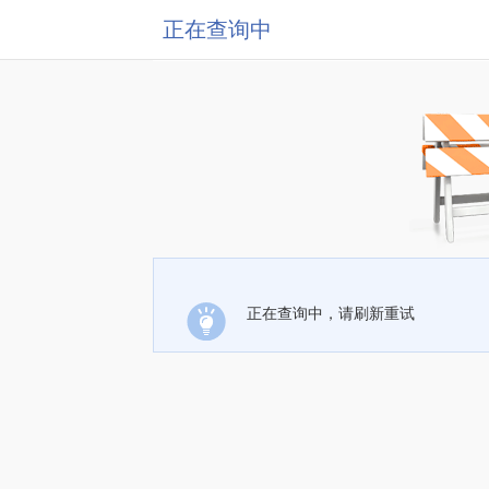
正在查询中
正在查询中，请刷新重试