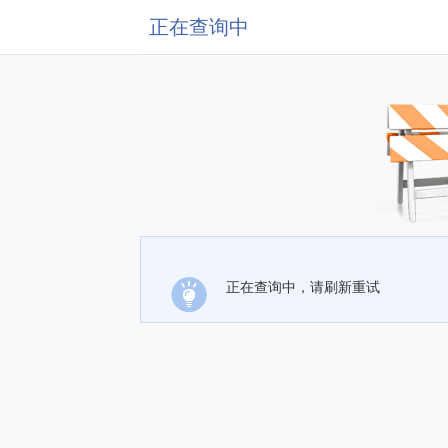
正在查询中
正在查询中，请刷新重试