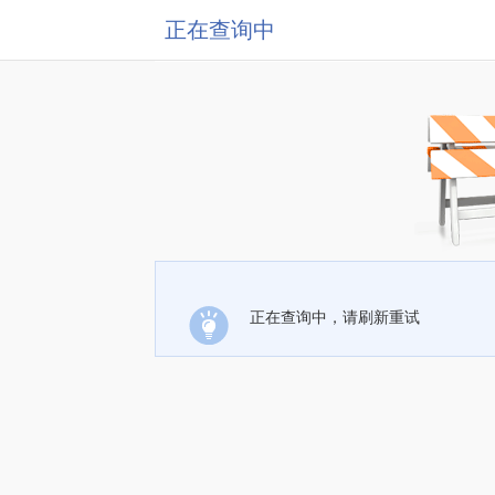
正在查询中
正在查询中，请刷新重试