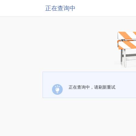
正在查询中
正在查询中，请刷新重试