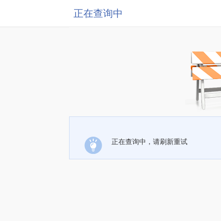
正在查询中
正在查询中，请刷新重试