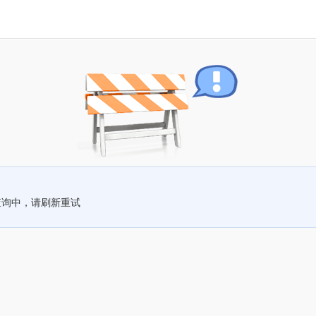
查询中，请刷新重试