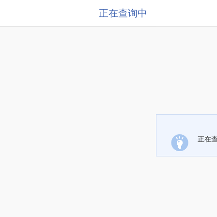
正在查询中
正在