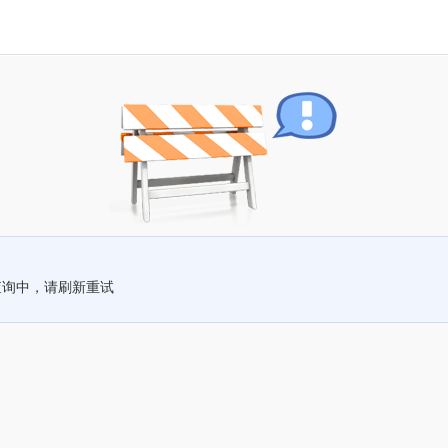
查询中，请刷新重试