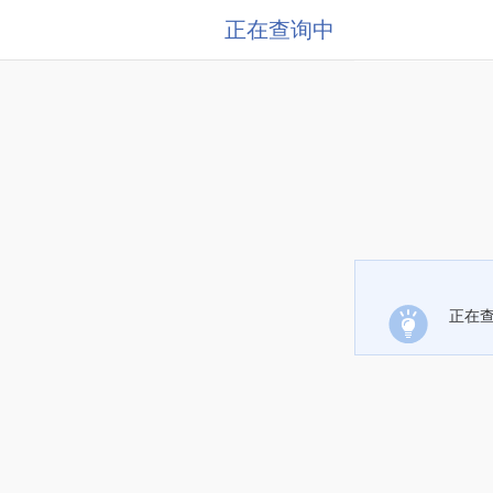
正在查询中
正在