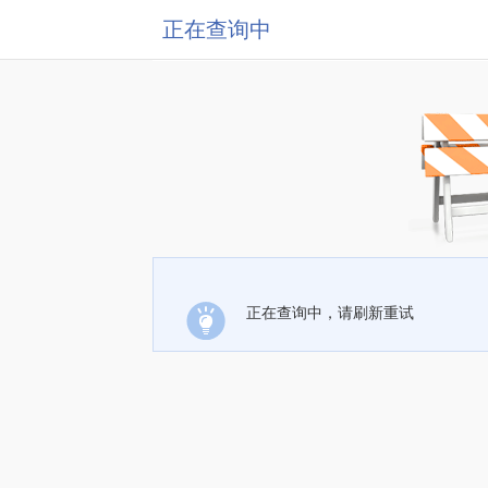
正在查询中
正在查询中，请刷新重试