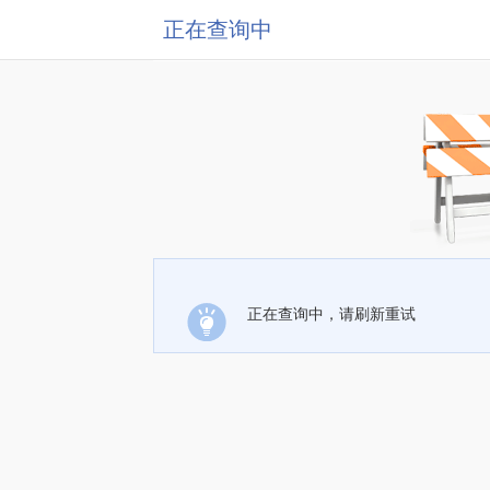
正在查询中
正在查询中，请刷新重试