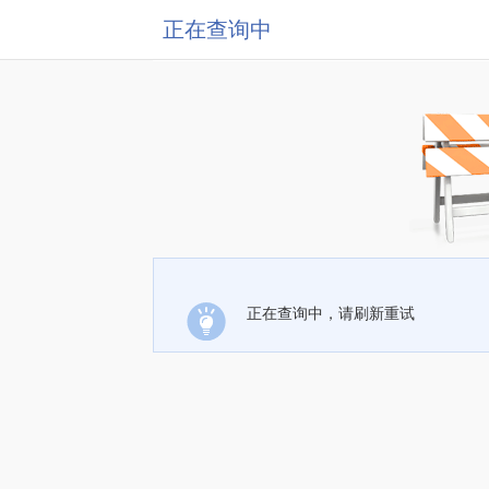
正在查询中
正在查询中，请刷新重试