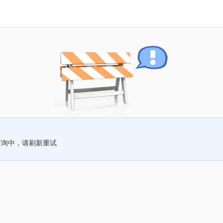
查询中，请刷新重试