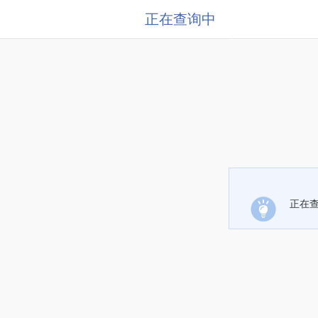
正在查询中
正在