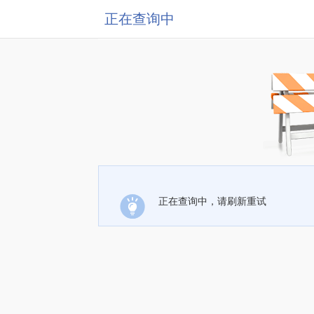
正在查询中
正在查询中，请刷新重试