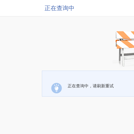
正在查询中
正在查询中，请刷新重试