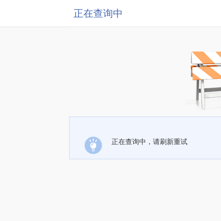
正在查询中
正在查询中，请刷新重试