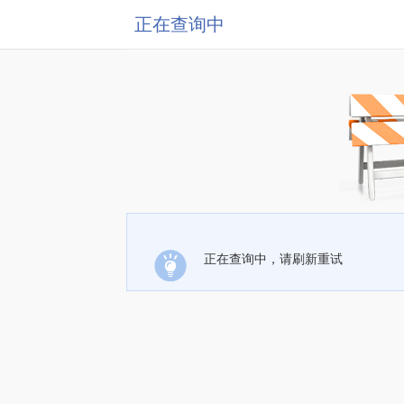
正在查询中
正在查询中，请刷新重试