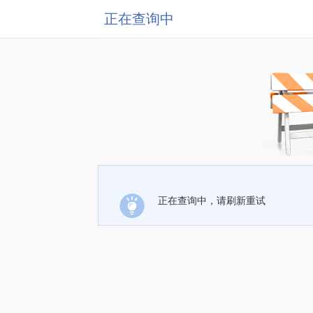
正在查询中
正在查询中，请刷新重试