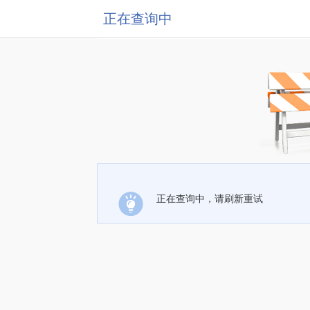
正在查询中
正在查询中，请刷新重试