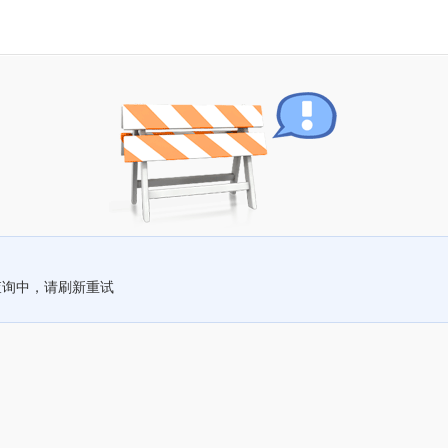
查询中，请刷新重试