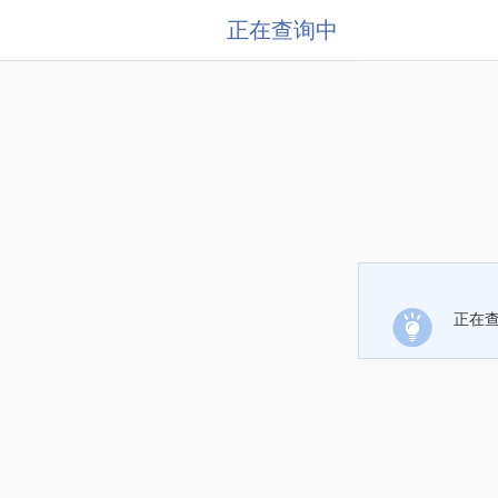
正在查询中
正在